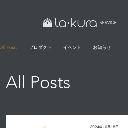
SERVICE
All Posts
プロダクト
イベント
お知らせ
All Posts
2024年10月18日