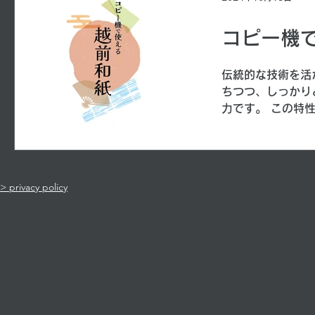
コピー機
伝統的な技術を活
ちつつ、しっかり
力です。 この特
です。...
> privacy policy