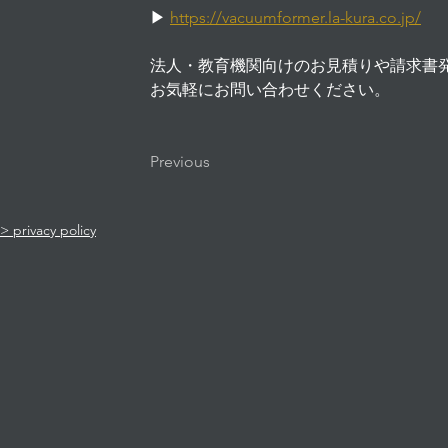
▶ 
https://vacuumformer.la-kura.co.jp/
法人・教育機関向けのお見積りや請求書
お気軽にお問い合わせください。
Previous
> privacy policy