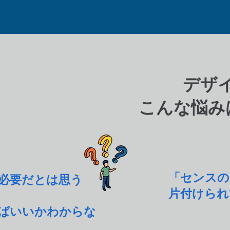
デザ
こんな悩み
「センスの
必要だとは思う
片付けられ
ばいいかわからな