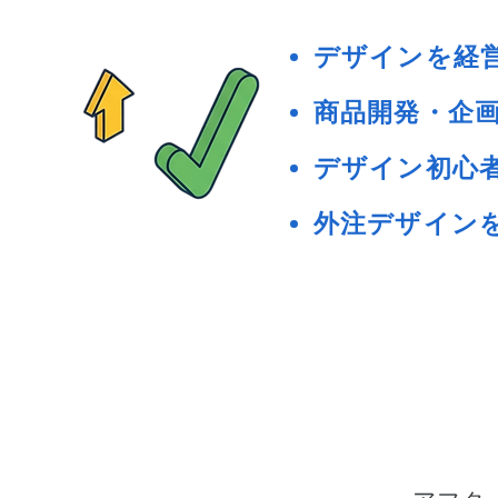
デザインを経
商品開発・企
デザイン初心
外注デザイン