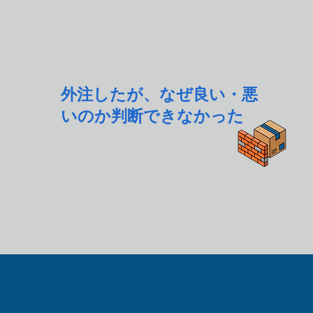
外注したが、なぜ良い・悪
いのか判断できなかった