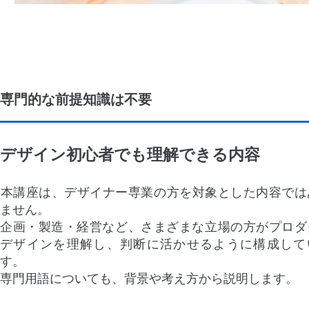
専門的な前提知識は不要
デザイン初心者でも理解できる内容
​本講座は、デザイナー専業の方を対象とした内容では
ません。
企画・製造・経営など、さまざまな立場の方がプロダ
デザインを理解し、判断に活かせるように構成して
す。
専門用語についても、背景や考え方から説明します。