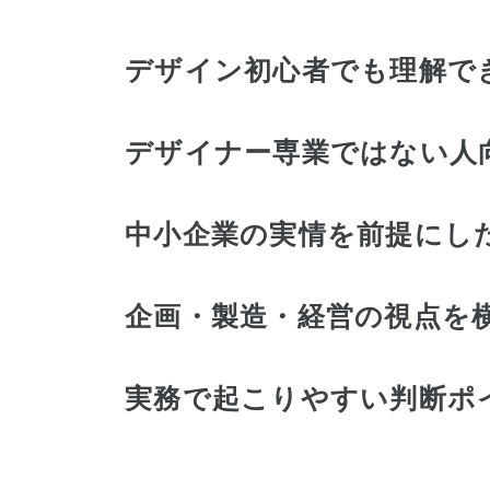
デザイン初心者でも理解で
デザイナー専業ではない人
中小企業の実情を前提にし
企画・製造・経営の視点を
実務で起こりやすい判断ポ