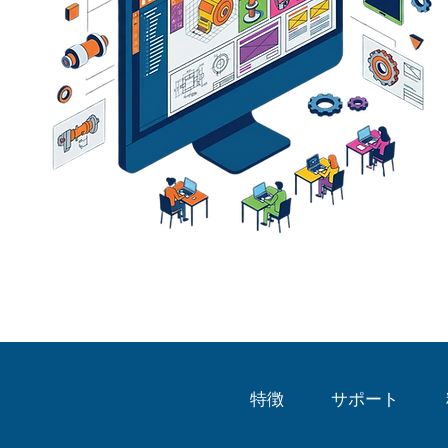
特徴
サポート