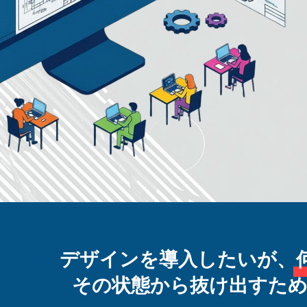
デザインを導入したいが、
その状態から抜け出すため